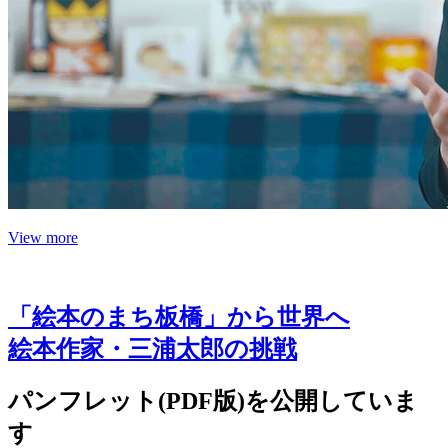
View more
「絵本のまち板橋」から世界へ
絵本作家・三浦太郎の挑戦
パンフレット(PDF版)を公開していま
す