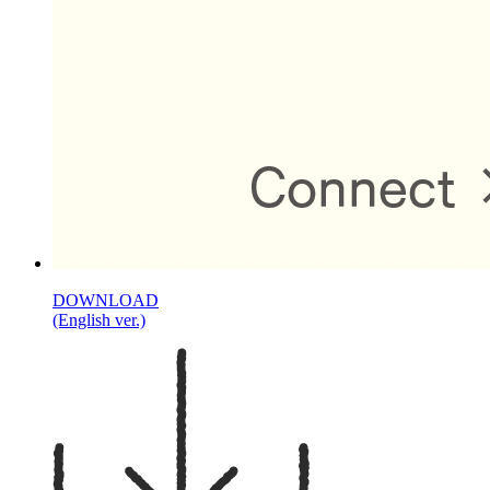
DOWNLOAD
(English ver.)