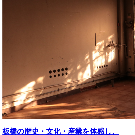
板橋の歴史・文化・産業を体感し、