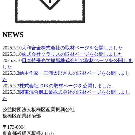
NEWS
2025.3.10
大和合金株式会社の取材ページを公開しました
2025.3.10
株式会社ソラリスの取材ページを公開しました
2025.3.10
日本特殊光学樹脂株式会社の取材ページを公開しま
した
2025.3.3
絵本作家・三浦太郎さんの取材ページを公開しまし
た
2025.3.3
株式会社TOKの取材ページを公開しました
2025.3.3
関東混合機工業株式会社の取材ページを公開しまし
た
公益財団法人板橋区産業振興公社
板橋区産業経済部
〒173-0004
東京都板橋区板橋2-65-6