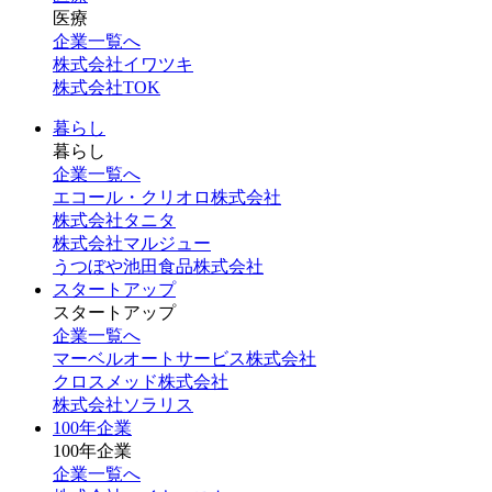
医療
企業一覧へ
株式会社イワツキ
株式会社TOK
暮らし
暮らし
企業一覧へ
エコール・クリオロ株式会社
株式会社タニタ
株式会社マルジュー
うつぼや池田食品株式会社
スタートアップ
スタートアップ
企業一覧へ
マーベルオートサービス株式会社
クロスメッド株式会社
株式会社ソラリス
100年企業
100年企業
企業一覧へ