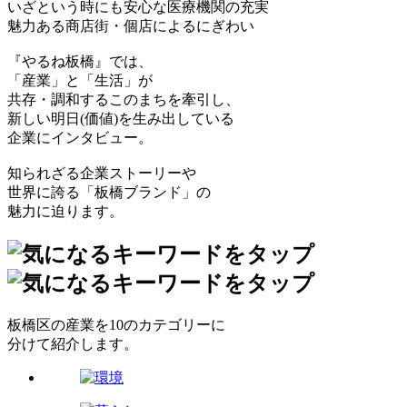
いざという時にも安心な医療機関の充実
魅力ある商店街・個店によるにぎわい
『やるね板橋』では、
「産業」と「生活」が
共存・調和するこのまちを牽引し、
新しい明日(価値)を生み出している
企業にインタビュー。
知られざる企業ストーリーや
世界に誇る「板橋ブランド」の
魅力に迫ります。
板橋区の産業を10のカテゴリーに
分けて紹介します。