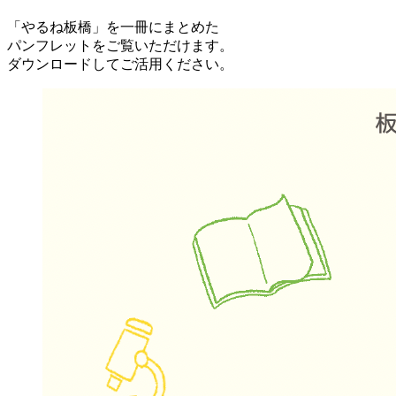
「やるね板橋」を一冊にまとめた
パンフレットをご覧いただけます。
ダウンロードしてご活用ください。