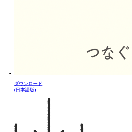
ダウンロード
(日本語版)