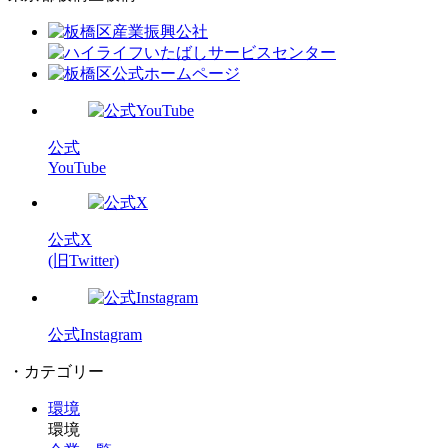
公式
YouTube
公式X
(旧Twitter)
公式Instagram
・カテゴリー
環境
環境