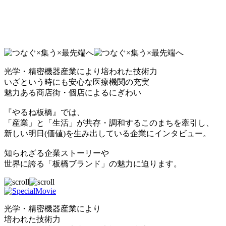
光学・精密機器産業により培われた技術力
いざという時にも安心な医療機関の充実
魅力ある商店街・個店によるにぎわい
『やるね板橋』では、
「産業」と「生活」が共存・調和するこのまちを牽引し、
新しい明日(価値)を生み出している企業にインタビュー。
知られざる企業ストーリーや
世界に誇る「板橋ブランド」の魅力に迫ります。
光学・精密機器産業により
培われた技術力