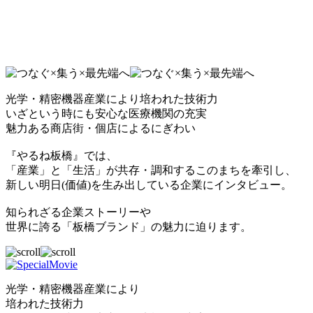
光学・精密機器産業により培われた技術力
いざという時にも安心な医療機関の充実
魅力ある商店街・個店によるにぎわい
『やるね板橋』では、
「産業」と「生活」が共存・調和するこのまちを牽引し、
新しい明日(価値)を生み出している企業にインタビュー。
知られざる企業ストーリーや
世界に誇る「板橋ブランド」の魅力に迫ります。
光学・精密機器産業により
培われた技術力