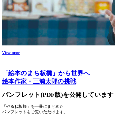
View more
「絵本のまち板橋」から世界へ
絵本作家・三浦太郎の挑戦
パンフレット(PDF版)を公開しています
「やるね板橋」を一冊にまとめた
パンフレットをご覧いただけます。