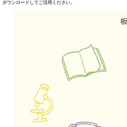
ダウンロードしてご活用ください。