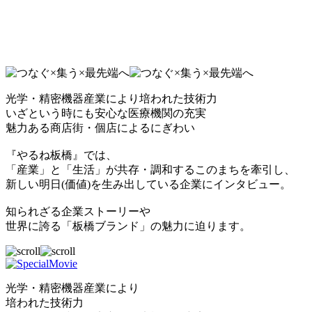
光学・精密機器産業により培われた技術力
いざという時にも安心な医療機関の充実
魅力ある商店街・個店によるにぎわい
『やるね板橋』では、
「産業」と「生活」が共存・調和するこのまちを牽引し、
新しい明日(価値)を生み出している企業にインタビュー。
知られざる企業ストーリーや
世界に誇る「板橋ブランド」の魅力に迫ります。
光学・精密機器産業により
培われた技術力