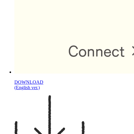
DOWNLOAD
(English ver.)