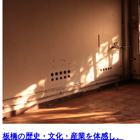
板橋の歴史・文化・産業を体感し、