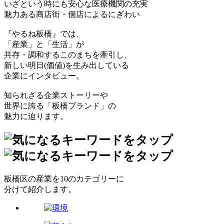
いざという時にも安心な医療機関の充実
魅力ある商店街・個店によるにぎわい
『やるね板橋』では、
「産業」と「生活」が
共存・調和するこのまちを牽引し、
新しい明日(価値)を生み出している
企業にインタビュー。
知られざる企業ストーリーや
世界に誇る「板橋ブランド」の
魅力に迫ります。
板橋区の産業を10のカテゴリーに
分けて紹介します。