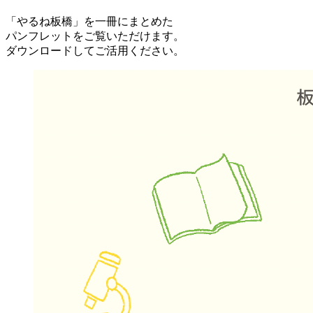
「やるね板橋」を一冊にまとめた
パンフレットをご覧いただけます。
ダウンロードしてご活用ください。