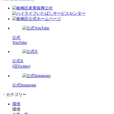
公式
YouTube
公式X
(旧Twitter)
公式Instagram
・カテゴリー
環境
環境