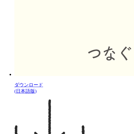
ダウンロード
(日本語版)