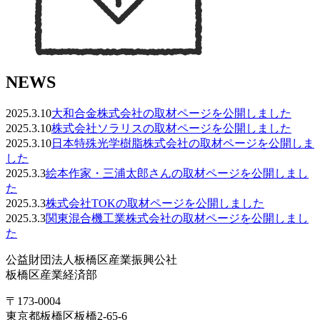
NEWS
2025.3.10
大和合金株式会社の取材ページを公開しました
2025.3.10
株式会社ソラリスの取材ページを公開しました
2025.3.10
日本特殊光学樹脂株式会社の取材ページを公開しま
した
2025.3.3
絵本作家・三浦太郎さんの取材ページを公開しまし
た
2025.3.3
株式会社TOKの取材ページを公開しました
2025.3.3
関東混合機工業株式会社の取材ページを公開しまし
た
公益財団法人板橋区産業振興公社
板橋区産業経済部
〒173-0004
東京都板橋区板橋2-65-6