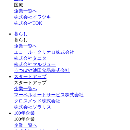
医療
企業一覧へ
株式会社イワツキ
株式会社TOK
暮らし
暮らし
企業一覧へ
エコール・クリオロ株式会社
株式会社タニタ
株式会社マルジュー
うつぼや池田食品株式会社
スタートアップ
スタートアップ
企業一覧へ
マーベルオートサービス株式会社
クロスメッド株式会社
株式会社ソラリス
100年企業
100年企業
企業一覧へ