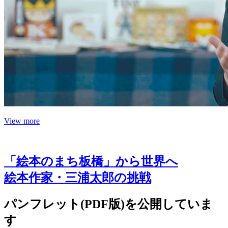
View more
「絵本のまち板橋」から世界へ
絵本作家・三浦太郎の挑戦
パンフレット(PDF版)を公開していま
す