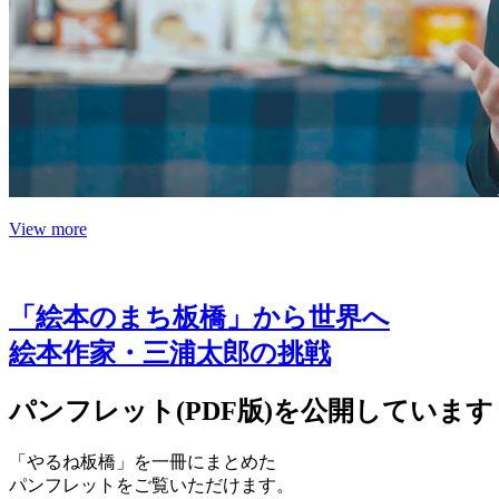
View more
「絵本のまち板橋」から世界へ
絵本作家・三浦太郎の挑戦
パンフレット(PDF版)を公開しています
「やるね板橋」を一冊にまとめた
パンフレットをご覧いただけます。