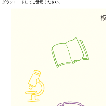
ダウンロードしてご活用ください。