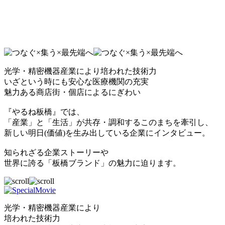
光学・精密機器産業により培われた技術力
いざという時にも安心な医療機関の充実
魅力ある商店街・個店によるにぎわい
『やるね板橋』では、
「産業」と「生活」が共存・調和するこのまちを牽引し、
新しい明日(価値)を生み出している企業にインタビュー。
知られざる企業ストーリーや
世界に誇る「板橋ブランド」の魅力に迫ります。
光学・精密機器産業により
培われた技術力