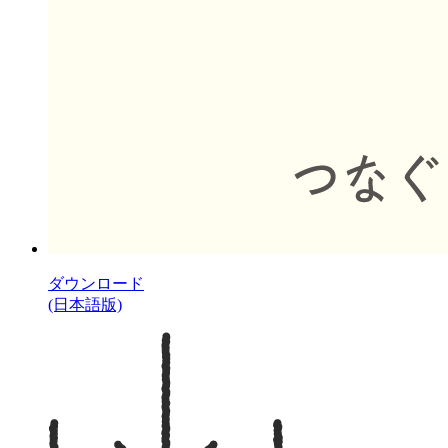
ダウンロード
(日本語版)