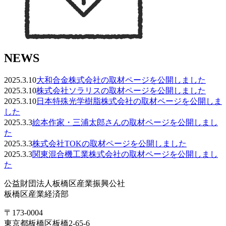
NEWS
2025.3.10
大和合金株式会社の取材ページを公開しました
2025.3.10
株式会社ソラリスの取材ページを公開しました
2025.3.10
日本特殊光学樹脂株式会社の取材ページを公開しま
した
2025.3.3
絵本作家・三浦太郎さんの取材ページを公開しまし
た
2025.3.3
株式会社TOKの取材ページを公開しました
2025.3.3
関東混合機工業株式会社の取材ページを公開しまし
た
公益財団法人板橋区産業振興公社
板橋区産業経済部
〒173-0004
東京都板橋区板橋2-65-6