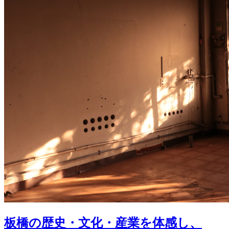
板橋の歴史・文化・産業を体感し、