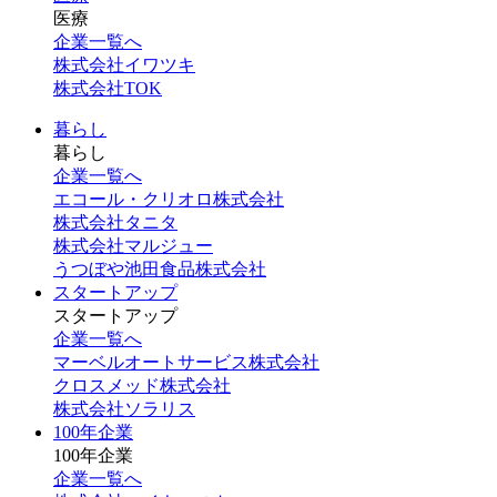
医療
企業一覧へ
株式会社イワツキ
株式会社TOK
暮らし
暮らし
企業一覧へ
エコール・クリオロ株式会社
株式会社タニタ
株式会社マルジュー
うつぼや池田食品株式会社
スタートアップ
スタートアップ
企業一覧へ
マーベルオートサービス株式会社
クロスメッド株式会社
株式会社ソラリス
100年企業
100年企業
企業一覧へ