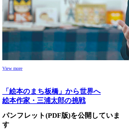
View more
「絵本のまち板橋」から世界へ
絵本作家・三浦太郎の挑戦
パンフレット(PDF版)を公開していま
す