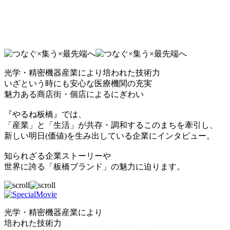
光学・精密機器産業により培われた技術力
いざという時にも安心な医療機関の充実
魅力ある商店街・個店によるにぎわい
『やるね板橋』では、
「産業」と「生活」が共存・調和するこのまちを牽引し、
新しい明日(価値)を生み出している企業にインタビュー。
知られざる企業ストーリーや
世界に誇る「板橋ブランド」の魅力に迫ります。
光学・精密機器産業により
培われた技術力