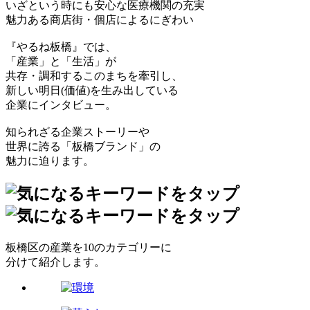
いざという時にも安心な医療機関の充実
魅力ある商店街・個店によるにぎわい
『やるね板橋』では、
「産業」と「生活」が
共存・調和するこのまちを牽引し、
新しい明日(価値)を生み出している
企業にインタビュー。
知られざる企業ストーリーや
世界に誇る「板橋ブランド」の
魅力に迫ります。
板橋区の産業を10のカテゴリーに
分けて紹介します。