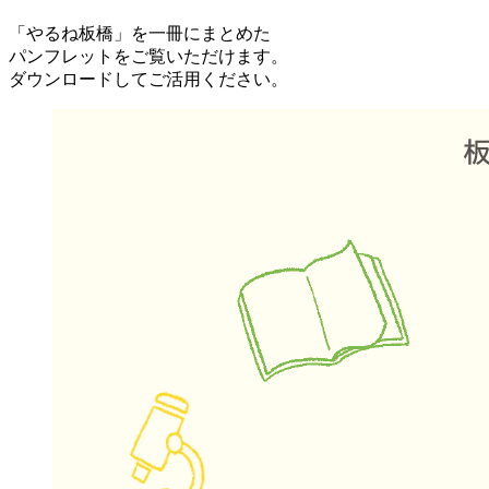
「やるね板橋」を一冊にまとめた
パンフレットをご覧いただけます。
ダウンロードしてご活用ください。