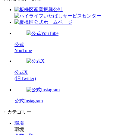
公式
YouTube
公式X
(旧Twitter)
公式Instagram
・カテゴリー
環境
環境