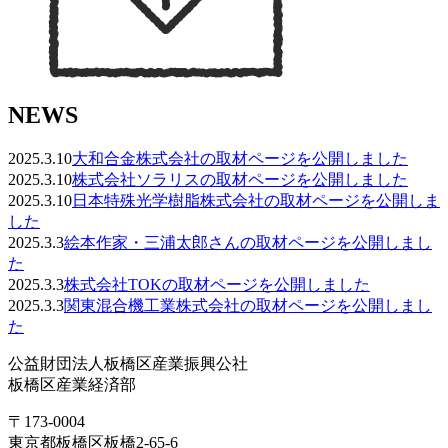
NEWS
2025.3.10
大和合金株式会社の取材ページを公開しました
2025.3.10
株式会社ソラリスの取材ページを公開しました
2025.3.10
日本特殊光学樹脂株式会社の取材ページを公開しま
した
2025.3.3
絵本作家・三浦太郎さんの取材ページを公開しまし
た
2025.3.3
株式会社TOKの取材ページを公開しました
2025.3.3
関東混合機工業株式会社の取材ページを公開しまし
た
公益財団法人板橋区産業振興公社
板橋区産業経済部
〒173-0004
東京都板橋区板橋2-65-6