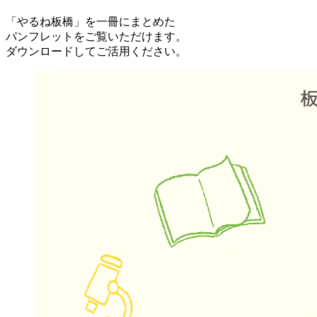
「やるね板橋」を一冊にまとめた
パンフレットをご覧いただけます。
ダウンロードしてご活用ください。