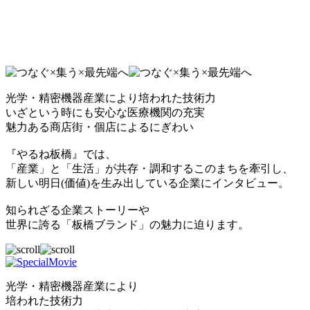
光学・精密機器産業により培われた技術力
いざという時にも安心な医療機関の充実
魅力ある商店街・個店によるにぎわい
『やるね板橋』では、
「産業」と「生活」が共存・調和するこのまちを牽引し、
新しい明日(価値)を生み出している企業にインタビュー。
知られざる企業ストーリーや
世界に誇る「板橋ブランド」の魅力に迫ります。
光学・精密機器産業により
培われた技術力