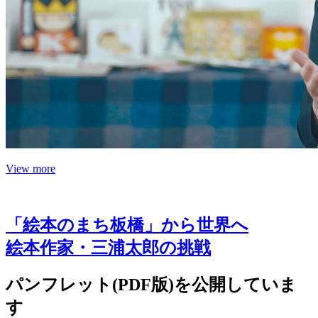
View more
「絵本のまち板橋」から世界へ
絵本作家・三浦太郎の挑戦
パンフレット(PDF版)を公開していま
す