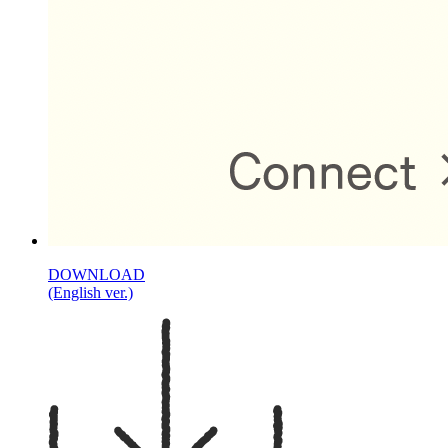
DOWNLOAD
(English ver.)