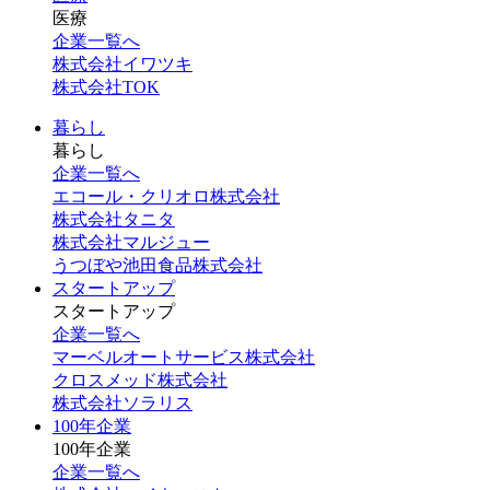
医療
企業一覧へ
株式会社イワツキ
株式会社TOK
暮らし
暮らし
企業一覧へ
エコール・クリオロ株式会社
株式会社タニタ
株式会社マルジュー
うつぼや池田食品株式会社
スタートアップ
スタートアップ
企業一覧へ
マーベルオートサービス株式会社
クロスメッド株式会社
株式会社ソラリス
100年企業
100年企業
企業一覧へ