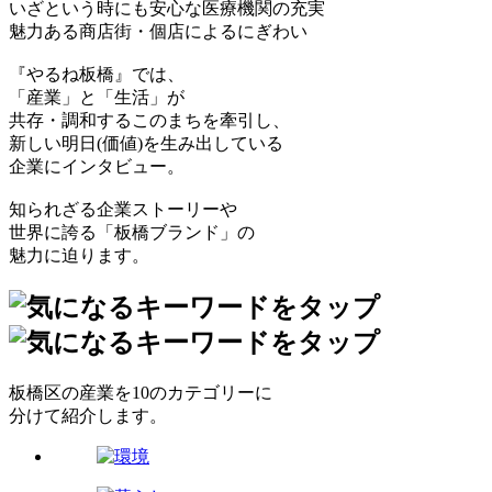
いざという時にも安心な医療機関の充実
魅力ある商店街・個店によるにぎわい
『やるね板橋』では、
「産業」と「生活」が
共存・調和するこのまちを牽引し、
新しい明日(価値)を生み出している
企業にインタビュー。
知られざる企業ストーリーや
世界に誇る「板橋ブランド」の
魅力に迫ります。
板橋区の産業を10のカテゴリーに
分けて紹介します。