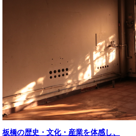
板橋の歴史・文化・産業を体感し、