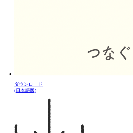
ダウンロード
(日本語版)