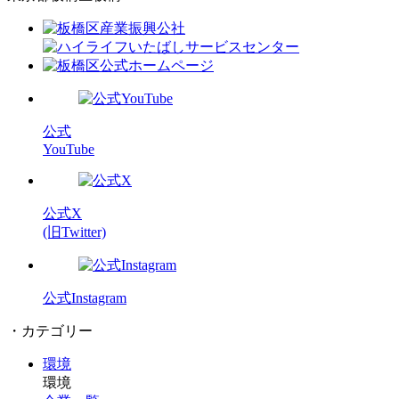
公式
YouTube
公式X
(旧Twitter)
公式Instagram
・カテゴリー
環境
環境