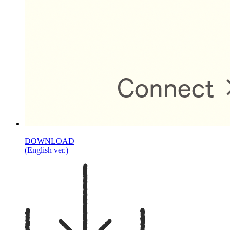
DOWNLOAD
(English ver.)