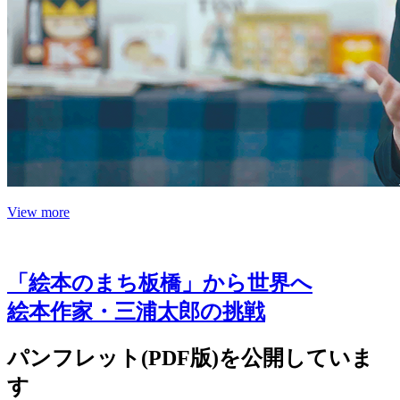
View more
「絵本のまち板橋」から世界へ
絵本作家・三浦太郎の挑戦
パンフレット(PDF版)を公開していま
す