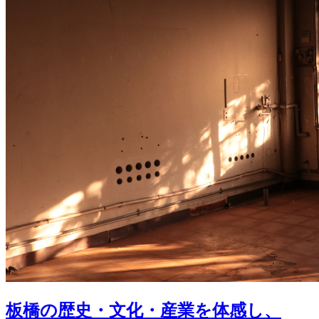
板橋の歴史・文化・産業を体感し、