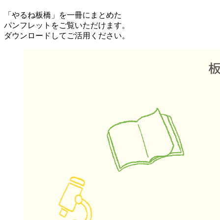
「やるね板橋」を一冊にまとめた
パンフレットをご覧いただけます。
ダウンロードしてご活用ください。