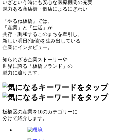
いざという時にも安心な医療機関の充実
魅力ある商店街・個店によるにぎわい
『やるね板橋』では、
「産業」と「生活」が
共存・調和するこのまちを牽引し、
新しい明日(価値)を生み出している
企業にインタビュー。
知られざる企業ストーリーや
世界に誇る「板橋ブランド」の
魅力に迫ります。
板橋区の産業を10のカテゴリーに
分けて紹介します。