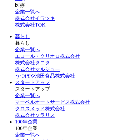
医療
企業一覧へ
株式会社イワツキ
株式会社TOK
暮らし
暮らし
企業一覧へ
エコール・クリオロ株式会社
株式会社タニタ
株式会社マルジュー
うつぼや池田食品株式会社
スタートアップ
スタートアップ
企業一覧へ
マーベルオートサービス株式会社
クロスメッド株式会社
株式会社ソラリス
100年企業
100年企業
企業一覧へ