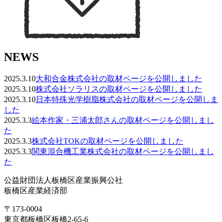
NEWS
2025.3.10
大和合金株式会社の取材ページを公開しました
2025.3.10
株式会社ソラリスの取材ページを公開しました
2025.3.10
日本特殊光学樹脂株式会社の取材ページを公開しま
した
2025.3.3
絵本作家・三浦太郎さんの取材ページを公開しまし
た
2025.3.3
株式会社TOKの取材ページを公開しました
2025.3.3
関東混合機工業株式会社の取材ページを公開しまし
た
公益財団法人板橋区産業振興公社
板橋区産業経済部
〒173-0004
東京都板橋区板橋2-65-6