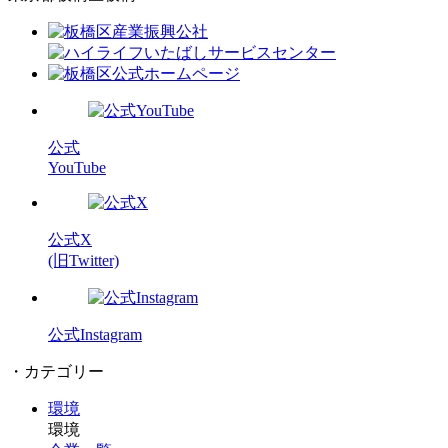
公式
YouTube
公式X
(旧Twitter)
公式Instagram
・カテゴリー
環境
環境