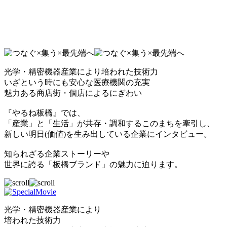
光学・精密機器産業により培われた技術力
いざという時にも安心な医療機関の充実
魅力ある商店街・個店によるにぎわい
『やるね板橋』では、
「産業」と「生活」が共存・調和するこのまちを牽引し、
新しい明日(価値)を生み出している企業にインタビュー。
知られざる企業ストーリーや
世界に誇る「板橋ブランド」の魅力に迫ります。
光学・精密機器産業により
培われた技術力