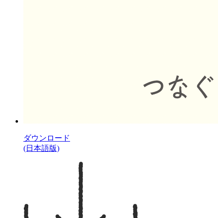
ダウンロード
(日本語版)