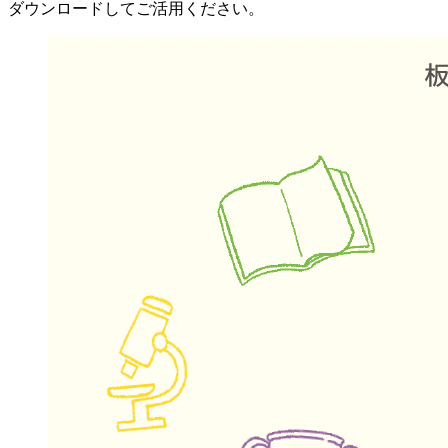
ダウンロードしてご活用ください。