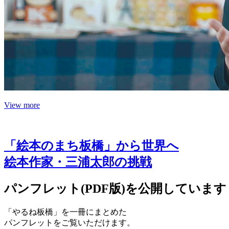
View more
「絵本のまち板橋」から世界へ
絵本作家・三浦太郎の挑戦
パンフレット(PDF版)を公開しています
「やるね板橋」を一冊にまとめた
パンフレットをご覧いただけます。