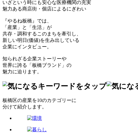
いざという時にも安心な医療機関の充実
魅力ある商店街・個店によるにぎわい
『やるね板橋』では、
「産業」と「生活」が
共存・調和するこのまちを牽引し、
新しい明日(価値)を生み出している
企業にインタビュー。
知られざる企業ストーリーや
世界に誇る「板橋ブランド」の
魅力に迫ります。
板橋区の産業を10のカテゴリーに
分けて紹介します。