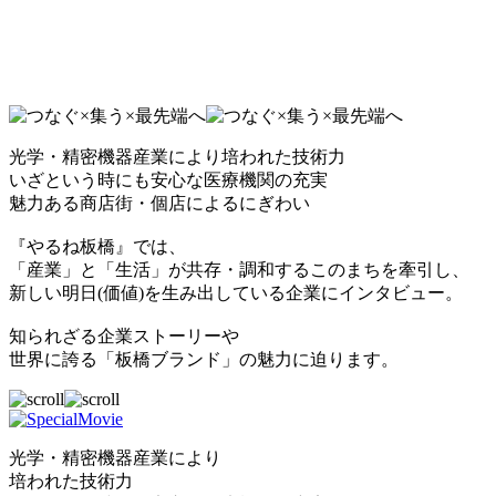
光学・精密機器産業により培われた技術力
いざという時にも安心な医療機関の充実
魅力ある商店街・個店によるにぎわい
『やるね板橋』では、
「産業」と「生活」が共存・調和するこのまちを牽引し、
新しい明日(価値)を生み出している企業にインタビュー。
知られざる企業ストーリーや
世界に誇る「板橋ブランド」の魅力に迫ります。
光学・精密機器産業により
培われた技術力