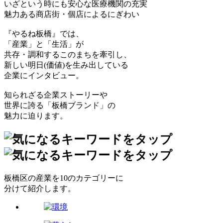
いざという時にも安心な医療機関の充実
魅力ある商店街・個店によるにぎわい
『やるね板橋』では、
「産業」と「生活」が
共存・調和するこのまちを牽引し、
新しい明日(価値)を生み出している
企業にインタビュー。
知られざる企業ストーリーや
世界に誇る「板橋ブランド」の
魅力に迫ります。
板橋区の産業を10のカテゴリーに
分けて紹介します。