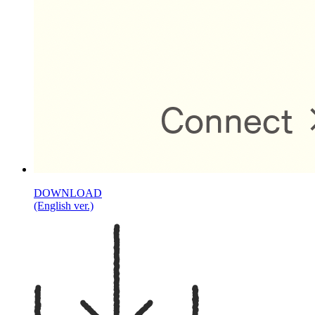
DOWNLOAD
(English ver.)