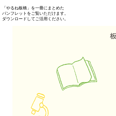
「やるね板橋」を一冊にまとめた
パンフレットをご覧いただけます。
ダウンロードしてご活用ください。