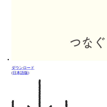
ダウンロード
(日本語版)