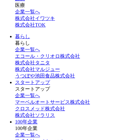
医療
企業一覧へ
株式会社イワツキ
株式会社TOK
暮らし
暮らし
企業一覧へ
エコール・クリオロ株式会社
株式会社タニタ
株式会社マルジュー
うつぼや池田食品株式会社
スタートアップ
スタートアップ
企業一覧へ
マーベルオートサービス株式会社
クロスメッド株式会社
株式会社ソラリス
100年企業
100年企業
企業一覧へ