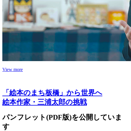
View more
「絵本のまち板橋」から世界へ
絵本作家・三浦太郎の挑戦
パンフレット(PDF版)を公開していま
す