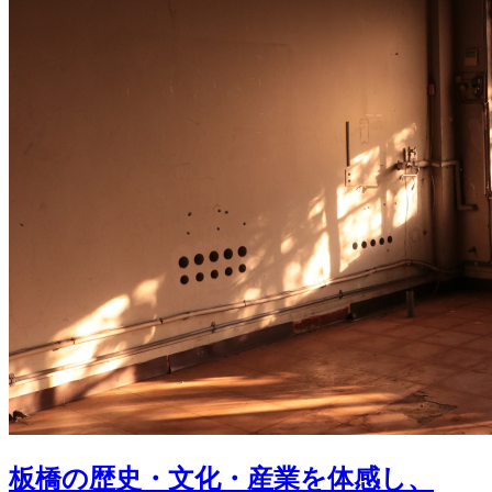
板橋の歴史・文化・産業を体感し、