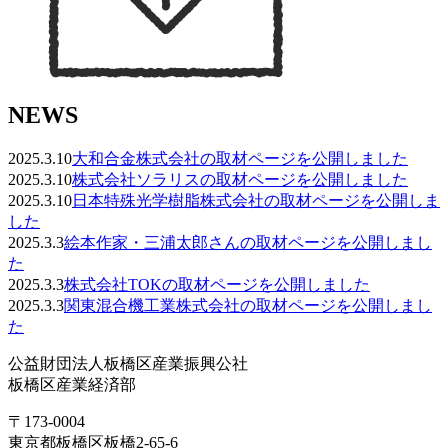
NEWS
2025.3.10
大和合金株式会社の取材ページを公開しました
2025.3.10
株式会社ソラリスの取材ページを公開しました
2025.3.10
日本特殊光学樹脂株式会社の取材ページを公開しま
した
2025.3.3
絵本作家・三浦太郎さんの取材ページを公開しまし
た
2025.3.3
株式会社TOKの取材ページを公開しました
2025.3.3
関東混合機工業株式会社の取材ページを公開しまし
た
公益財団法人板橋区産業振興公社
板橋区産業経済部
〒173-0004
東京都板橋区板橋2-65-6