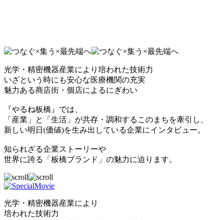
光学・精密機器産業により培われた技術力
いざという時にも安心な医療機関の充実
魅力ある商店街・個店によるにぎわい
『やるね板橋』では、
「産業」と「生活」が共存・調和するこのまちを牽引し、
新しい明日(価値)を生み出している企業にインタビュー。
知られざる企業ストーリーや
世界に誇る「板橋ブランド」の魅力に迫ります。
光学・精密機器産業により
培われた技術力