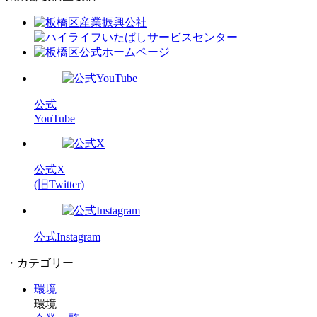
公式
YouTube
公式X
(旧Twitter)
公式Instagram
・カテゴリー
環境
環境