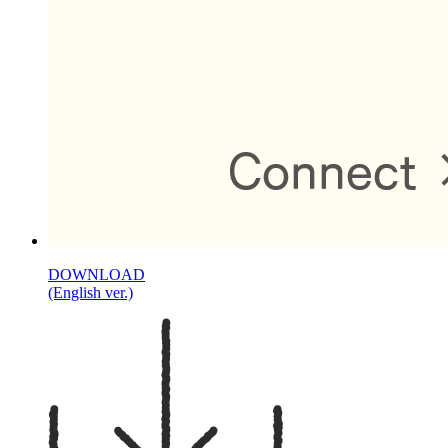
DOWNLOAD
(English ver.)