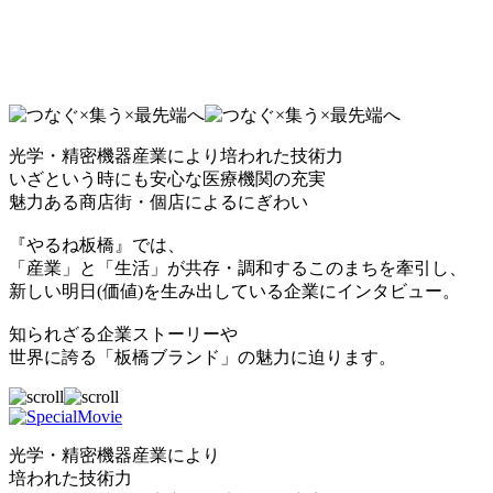
光学・精密機器産業により培われた技術力
いざという時にも安心な医療機関の充実
魅力ある商店街・個店によるにぎわい
『やるね板橋』では、
「産業」と「生活」が共存・調和するこのまちを牽引し、
新しい明日(価値)を生み出している企業にインタビュー。
知られざる企業ストーリーや
世界に誇る「板橋ブランド」の魅力に迫ります。
光学・精密機器産業により
培われた技術力