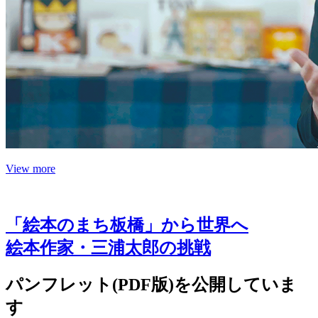
View more
「絵本のまち板橋」から世界へ
絵本作家・三浦太郎の挑戦
パンフレット(PDF版)を公開していま
す