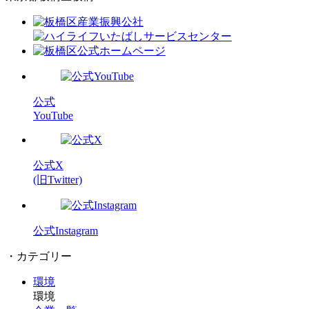
公式
YouTube
公式X
(旧Twitter)
公式Instagram
・カテゴリー
環境
環境