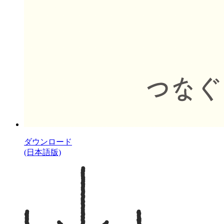
ダウンロード
(日本語版)