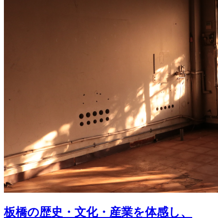
板橋の歴史・文化・産業を体感し、