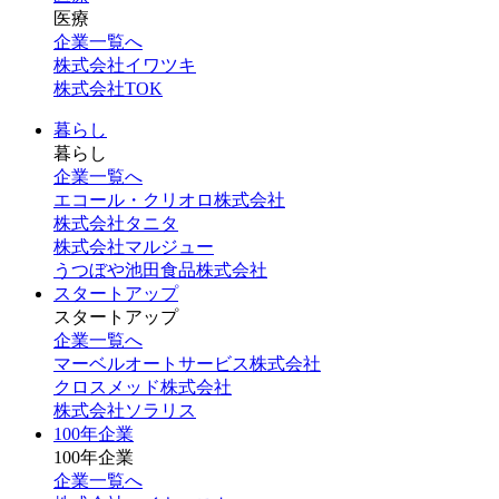
医療
企業一覧へ
株式会社イワツキ
株式会社TOK
暮らし
暮らし
企業一覧へ
エコール・クリオロ株式会社
株式会社タニタ
株式会社マルジュー
うつぼや池田食品株式会社
スタートアップ
スタートアップ
企業一覧へ
マーベルオートサービス株式会社
クロスメッド株式会社
株式会社ソラリス
100年企業
100年企業
企業一覧へ