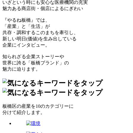
いざという時にも安心な医療機関の充実
魅力ある商店街・個店によるにぎわい
『やるね板橋』では、
「産業」と「生活」が
共存・調和するこのまちを牽引し、
新しい明日(価値)を生み出している
企業にインタビュー。
知られざる企業ストーリーや
世界に誇る「板橋ブランド」の
魅力に迫ります。
板橋区の産業を10のカテゴリーに
分けて紹介します。