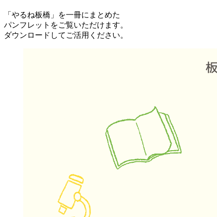
「やるね板橋」を一冊にまとめた
パンフレットをご覧いただけます。
ダウンロードしてご活用ください。