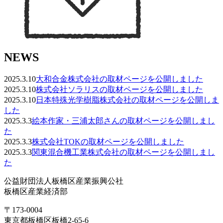
NEWS
2025.3.10
大和合金株式会社の取材ページを公開しました
2025.3.10
株式会社ソラリスの取材ページを公開しました
2025.3.10
日本特殊光学樹脂株式会社の取材ページを公開しま
した
2025.3.3
絵本作家・三浦太郎さんの取材ページを公開しまし
た
2025.3.3
株式会社TOKの取材ページを公開しました
2025.3.3
関東混合機工業株式会社の取材ページを公開しまし
た
公益財団法人板橋区産業振興公社
板橋区産業経済部
〒173-0004
東京都板橋区板橋2-65-6