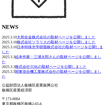
NEWS
2025.3.10
大和合金株式会社の取材ページを公開しました
2025.3.10
株式会社ソラリスの取材ページを公開しました
2025.3.10
日本特殊光学樹脂株式会社の取材ページを公開しま
した
2025.3.3
絵本作家・三浦太郎さんの取材ページを公開しまし
た
2025.3.3
株式会社TOKの取材ページを公開しました
2025.3.3
関東混合機工業株式会社の取材ページを公開しまし
た
公益財団法人板橋区産業振興公社
板橋区産業経済部
〒173-0004
東京都板橋区板橋2-65-6