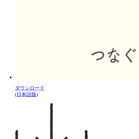
ダウンロード
(日本語版)