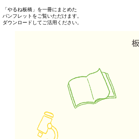
「やるね板橋」を一冊にまとめた
パンフレットをご覧いただけます。
ダウンロードしてご活用ください。