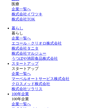
医療
企業一覧へ
株式会社イワツキ
株式会社TOK
暮らし
暮らし
企業一覧へ
エコール・クリオロ株式会社
株式会社タニタ
株式会社マルジュー
うつぼや池田食品株式会社
スタートアップ
スタートアップ
企業一覧へ
マーベルオートサービス株式会社
クロスメッド株式会社
株式会社ソラリス
100年企業
100年企業
企業一覧へ