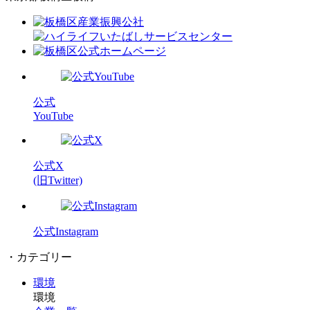
公式
YouTube
公式X
(旧Twitter)
公式Instagram
・カテゴリー
環境
環境