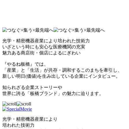
光学・精密機器産業により培われた技術力
いざという時にも安心な医療機関の充実
魅力ある商店街・個店によるにぎわい
『やるね板橋』では、
「産業」と「生活」が共存・調和するこのまちを牽引し、
新しい明日(価値)を生み出している企業にインタビュー。
知られざる企業ストーリーや
世界に誇る「板橋ブランド」の魅力に迫ります。
光学・精密機器産業により
培われた技術力