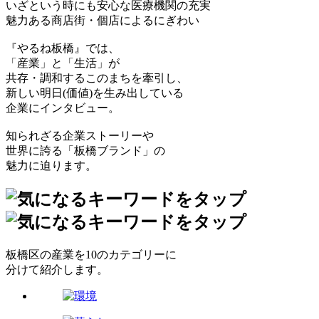
いざという時にも安心な医療機関の充実
魅力ある商店街・個店によるにぎわい
『やるね板橋』では、
「産業」と「生活」が
共存・調和するこのまちを牽引し、
新しい明日(価値)を生み出している
企業にインタビュー。
知られざる企業ストーリーや
世界に誇る「板橋ブランド」の
魅力に迫ります。
板橋区の産業を10のカテゴリーに
分けて紹介します。