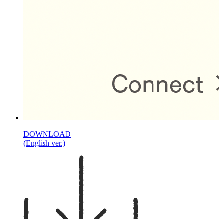
DOWNLOAD
(English ver.)