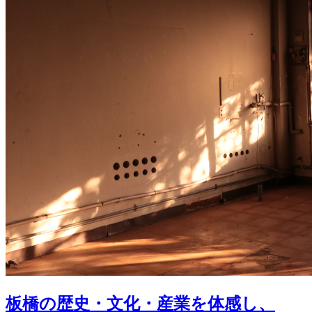
板橋の歴史・文化・産業を体感し、