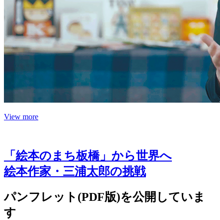
View more
「絵本のまち板橋」から世界へ
絵本作家・三浦太郎の挑戦
パンフレット(PDF版)を公開していま
す