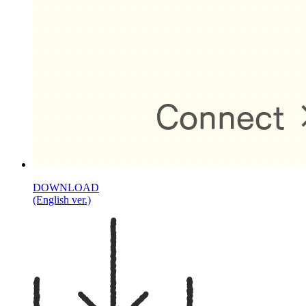
DOWNLOAD
(English ver.)