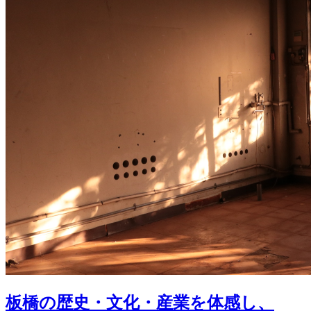
板橋の歴史・文化・産業を体感し、