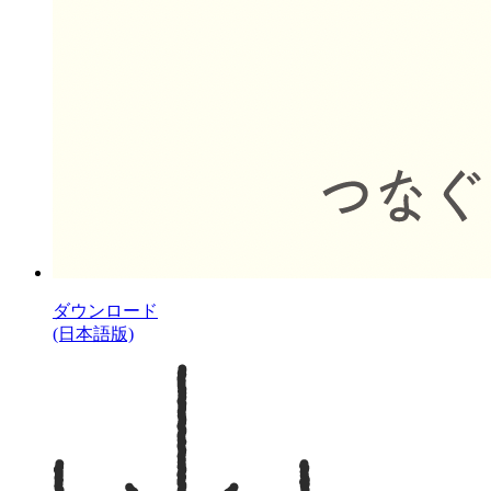
ダウンロード
(日本語版)