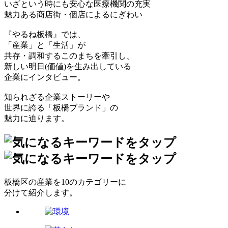
いざという時にも安心な医療機関の充実
魅力ある商店街・個店によるにぎわい
『やるね板橋』では、
「産業」と「生活」が
共存・調和するこのまちを牽引し、
新しい明日(価値)を生み出している
企業にインタビュー。
知られざる企業ストーリーや
世界に誇る「板橋ブランド」の
魅力に迫ります。
板橋区の産業を10のカテゴリーに
分けて紹介します。