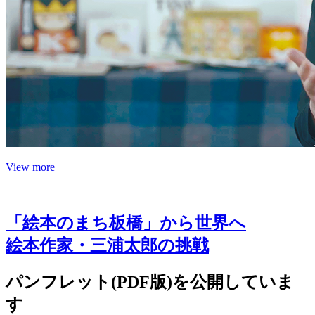
View more
「絵本のまち板橋」から世界へ
絵本作家・三浦太郎の挑戦
パンフレット(PDF版)を公開していま
す