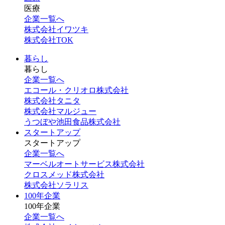
医療
企業一覧へ
株式会社イワツキ
株式会社TOK
暮らし
暮らし
企業一覧へ
エコール・クリオロ株式会社
株式会社タニタ
株式会社マルジュー
うつぼや池田食品株式会社
スタートアップ
スタートアップ
企業一覧へ
マーベルオートサービス株式会社
クロスメッド株式会社
株式会社ソラリス
100年企業
100年企業
企業一覧へ