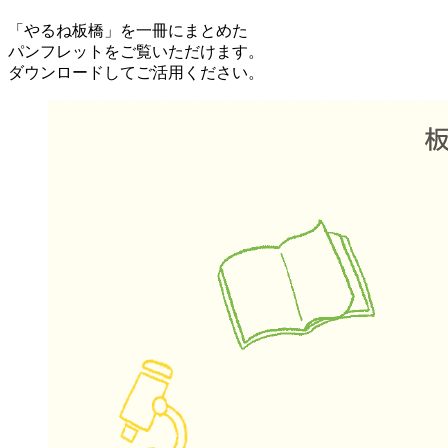
「やるね板橋」を一冊にまとめた
パンフレットをご覧いただけます。
ダウンロードしてご活用ください。