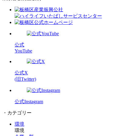
公式
YouTube
公式X
(旧Twitter)
公式Instagram
・カテゴリー
環境
環境