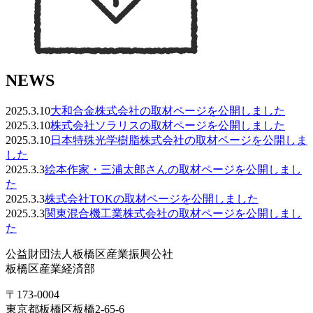
NEWS
2025.3.10
大和合金株式会社の取材ページを公開しました
2025.3.10
株式会社ソラリスの取材ページを公開しました
2025.3.10
日本特殊光学樹脂株式会社の取材ページを公開しま
した
2025.3.3
絵本作家・三浦太郎さんの取材ページを公開しまし
た
2025.3.3
株式会社TOKの取材ページを公開しました
2025.3.3
関東混合機工業株式会社の取材ページを公開しまし
た
公益財団法人板橋区産業振興公社
板橋区産業経済部
〒173-0004
東京都板橋区板橋2-65-6