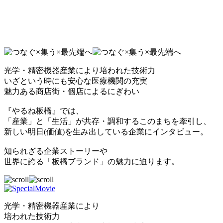
光学・精密機器産業により培われた技術力
いざという時にも安心な医療機関の充実
魅力ある商店街・個店によるにぎわい
『やるね板橋』では、
「産業」と「生活」が共存・調和するこのまちを牽引し、
新しい明日(価値)を生み出している企業にインタビュー。
知られざる企業ストーリーや
世界に誇る「板橋ブランド」の魅力に迫ります。
光学・精密機器産業により
培われた技術力