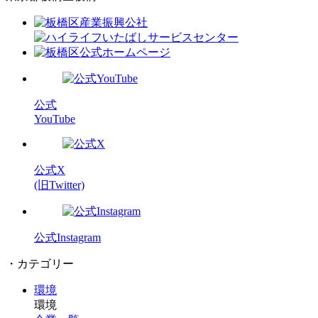
公式
YouTube
公式X
(旧Twitter)
公式Instagram
・カテゴリー
環境
環境