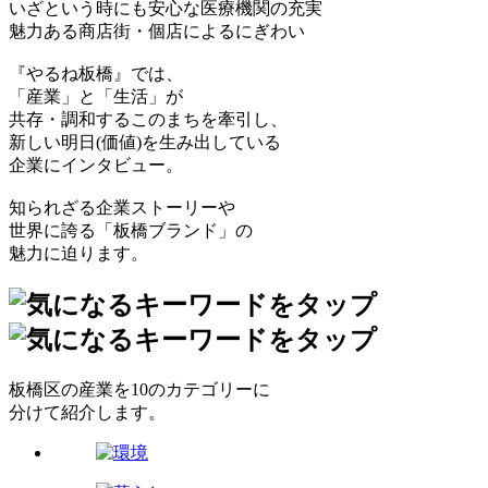
いざという時にも安心な医療機関の充実
魅力ある商店街・個店によるにぎわい
『やるね板橋』では、
「産業」と「生活」が
共存・調和するこのまちを牽引し、
新しい明日(価値)を生み出している
企業にインタビュー。
知られざる企業ストーリーや
世界に誇る「板橋ブランド」の
魅力に迫ります。
板橋区の産業を10のカテゴリーに
分けて紹介します。