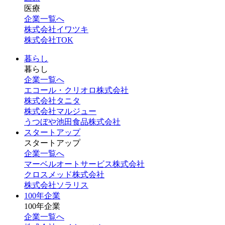
医療
企業一覧へ
株式会社イワツキ
株式会社TOK
暮らし
暮らし
企業一覧へ
エコール・クリオロ株式会社
株式会社タニタ
株式会社マルジュー
うつぼや池田食品株式会社
スタートアップ
スタートアップ
企業一覧へ
マーベルオートサービス株式会社
クロスメッド株式会社
株式会社ソラリス
100年企業
100年企業
企業一覧へ