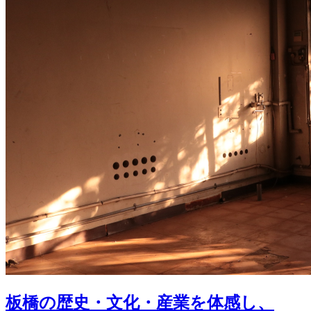
板橋の歴史・文化・産業を体感し、