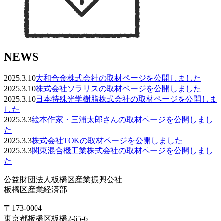
NEWS
2025.3.10
大和合金株式会社の取材ページを公開しました
2025.3.10
株式会社ソラリスの取材ページを公開しました
2025.3.10
日本特殊光学樹脂株式会社の取材ページを公開しま
した
2025.3.3
絵本作家・三浦太郎さんの取材ページを公開しまし
た
2025.3.3
株式会社TOKの取材ページを公開しました
2025.3.3
関東混合機工業株式会社の取材ページを公開しまし
た
公益財団法人板橋区産業振興公社
板橋区産業経済部
〒173-0004
東京都板橋区板橋2-65-6