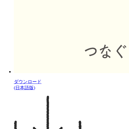
ダウンロード
(日本語版)