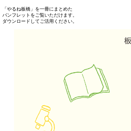
「やるね板橋」を一冊にまとめた
パンフレットをご覧いただけます。
ダウンロードしてご活用ください。