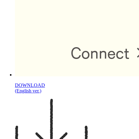
DOWNLOAD
(English ver.)