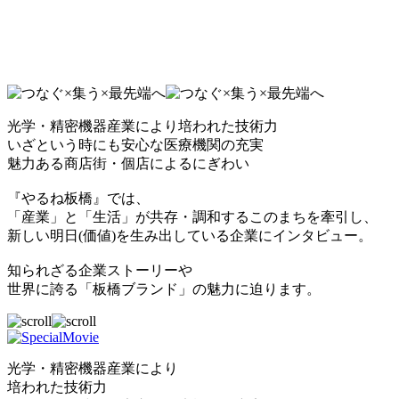
光学・精密機器産業により培われた技術力
いざという時にも安心な医療機関の充実
魅力ある商店街・個店によるにぎわい
『やるね板橋』では、
「産業」と「生活」が共存・調和するこのまちを牽引し、
新しい明日(価値)を生み出している企業にインタビュー。
知られざる企業ストーリーや
世界に誇る「板橋ブランド」の魅力に迫ります。
光学・精密機器産業により
培われた技術力