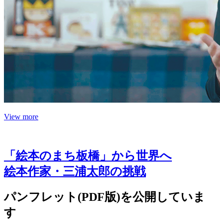
View more
「絵本のまち板橋」から世界へ
絵本作家・三浦太郎の挑戦
パンフレット(PDF版)を公開していま
す